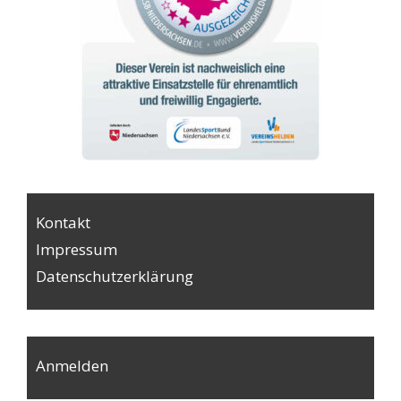
Kontakt
Impressum
Datenschutzerklärung
Anmelden