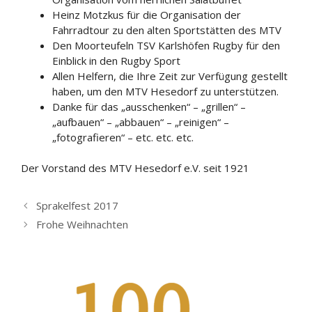
Heinz Motzkus für die Organisation der
Fahrradtour zu den alten Sportstätten des MTV
Den Moorteufeln TSV Karlshöfen Rugby für den
Einblick in den Rugby Sport
Allen Helfern, die Ihre Zeit zur Verfügung gestellt
haben, um den MTV Hesedorf zu unterstützen.
Danke für das „ausschenken“ – „grillen“ –
„aufbauen“ – „abbauen“ – „reinigen“ –
„fotografieren“ – etc. etc. etc.
Der Vorstand des MTV Hesedorf e.V. seit 1921
Sprakelfest 2017
Frohe Weihnachten