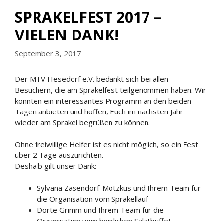
SPRAKELFEST 2017 –
VIELEN DANK!
September 3, 2017
Der MTV Hesedorf e.V. bedankt sich bei allen
Besuchern, die am Sprakelfest teilgenommen haben. Wir
konnten ein interessantes Programm an den beiden
Tagen anbieten und hoffen, Euch im nächsten Jahr
wieder am Sprakel begrüßen zu können.
Ohne freiwillige Helfer ist es nicht möglich, so ein Fest
über 2 Tage auszurichten.
Deshalb gilt unser Dank:
Sylvana Zasendorf-Motzkus und Ihrem Team für
die Organisation vom Sprakellauf
Dörte Grimm und Ihrem Team für die
Organisation vom herrlichen Salatbuffet