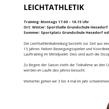
LEICHTATHLETIK
Training: Montags 17.00 – 18.15 Uhr
Ort: Winter: Sporthalle Grundschule Hesedorf
Sommer: Sportplatz Grundschule Hesedorf od
Die Leichtathletikabteilung besteht zur Zeit aus ei
15 Jahren. Neben Bewegungsspielen und Koordini
Lauftraining im Mittelpunkt. Dies sind auch die Di
Zu Beginn der Saison steht die Teilnahme an den 
werden im Laufe des Jahres besucht.
Weiterhin gehen wir 3 bis 4 mal im Jahr schwimmen