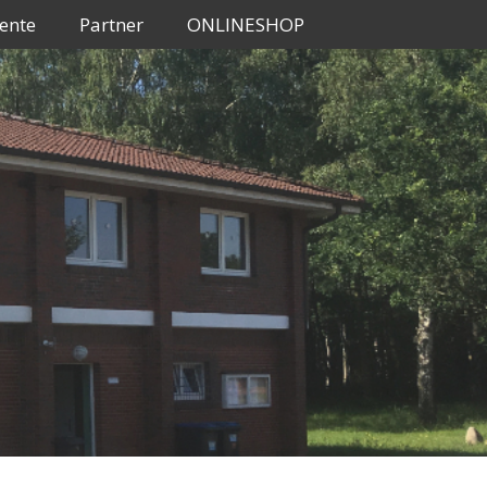
ente
Partner
ONLINESHOP