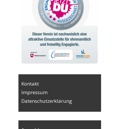
Kontakt
Impressum
Datenschutzerklärung