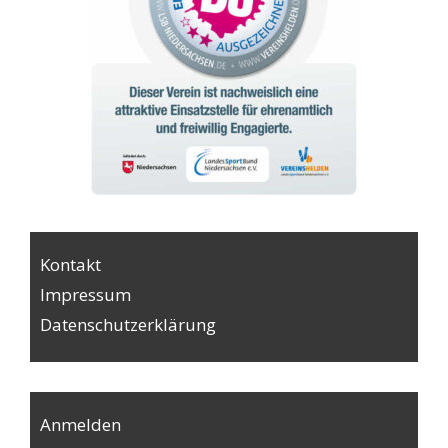
Kontakt
Impressum
Datenschutzerklärung
Anmelden