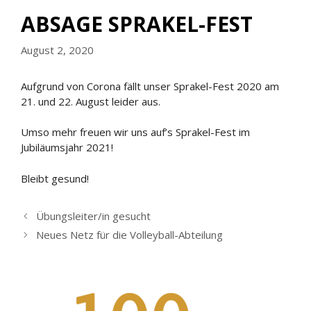
ABSAGE SPRAKEL-FEST
August 2, 2020
Aufgrund von Corona fällt unser Sprakel-Fest 2020 am
21. und 22. August leider aus.
Umso mehr freuen wir uns auf’s Sprakel-Fest im
Jubiläumsjahr 2021!
Bleibt gesund!
Übungsleiter/in gesucht
Neues Netz für die Volleyball-Abteilung