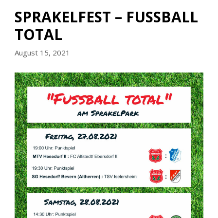
SPRAKELFEST – FUSSBALL T
OTAL
August 15, 2021