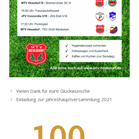
Vielen Dank für eure Glückwünsche
Einladung zur Jahreshauptversammlung 2021