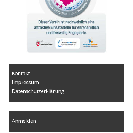
Kontakt
Impressum
Datenschutzerklärung
Anmelden