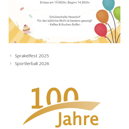
Sprakelfest 2025
Sportlerball 2026