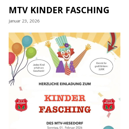
MTV KINDER FASCHING
Januar 23, 2026