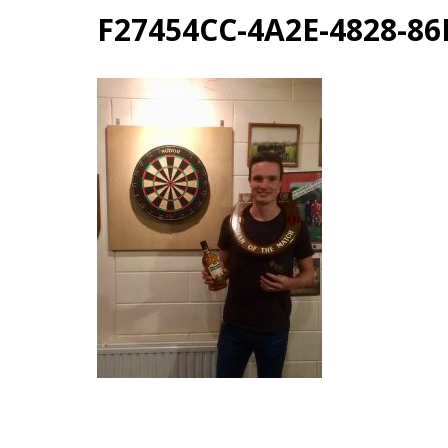
F27454CC-4A2E-4828-8