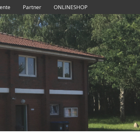
ente
Partner
ONLINESHOP