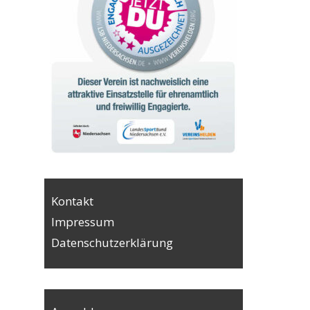
Kontakt
Impressum
Datenschutzerklärung