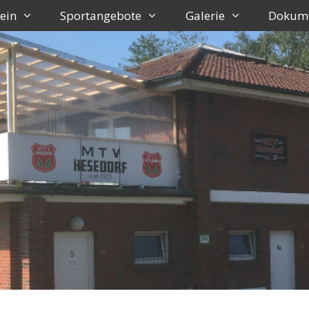
ein
Sportangebote
Galerie
Dokum