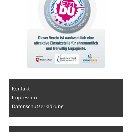
Kontakt
Impressum
Datenschutzerklärung