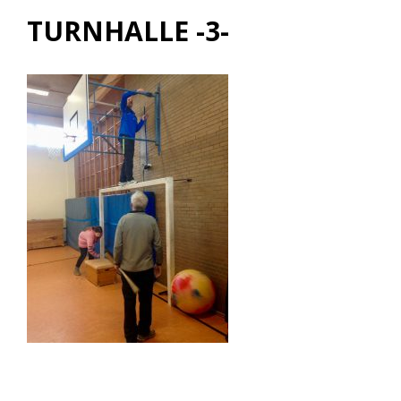
TURNHALLE -3-