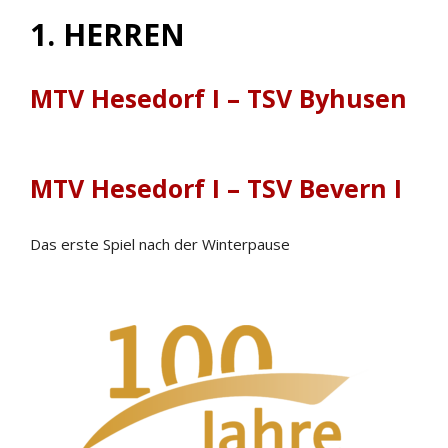
1. HERREN
MTV Hesedorf I – TSV Byhusen
MTV Hesedorf I – TSV Bevern I
Das erste Spiel nach der Winterpause