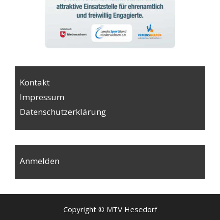
Kontakt
Impressum
Datenschutzerklärung
Anmelden
Copyright © MTV Hesedorf