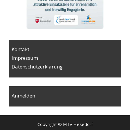
Kontakt
Impressum
Datenschutzerklärung
Anmelden
Copyright © MTV Hesedorf