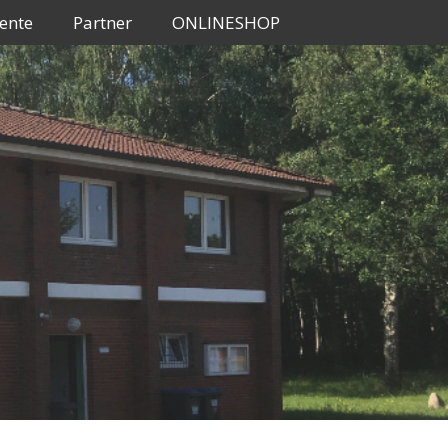
ente
Partner
ONLINESHOP