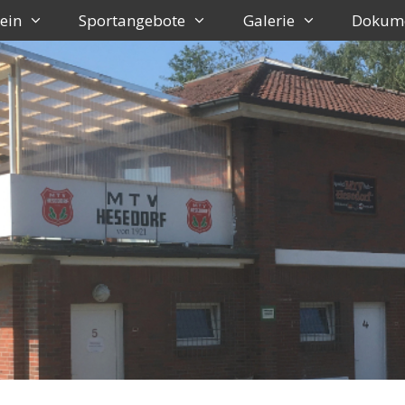
ein
Sportangebote
Galerie
Dokum