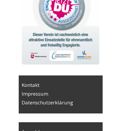
Kontakt
Impressum
Datenschutzerklärung