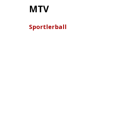
MTV
Sportlerball