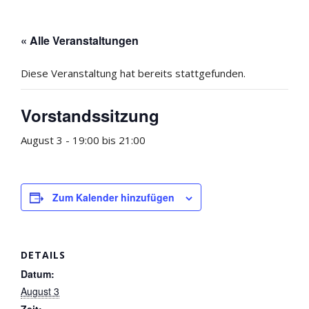
« Alle Veranstaltungen
Diese Veranstaltung hat bereits stattgefunden.
Vorstandssitzung
August 3 - 19:00
bis
21:00
Zum Kalender hinzufügen
DETAILS
Datum:
August 3