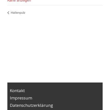
Karte anzeigen
Hallenputz
Kontakt
Impressum
Datenschutzerklärung