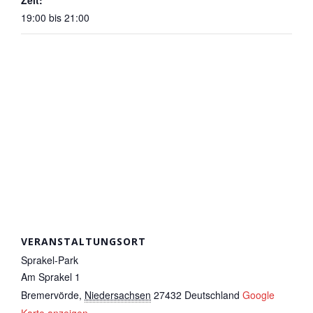
Zeit:
19:00 bis 21:00
VERANSTALTUNGSORT
Sprakel-Park
Am Sprakel 1
Bremervörde
,
Niedersachsen
27432
Deutschland
Google