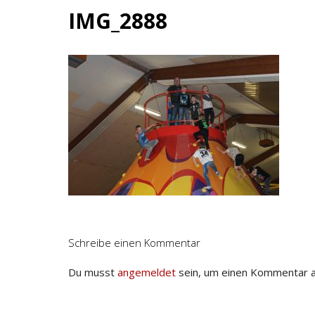
IMG_2888
Schreibe einen Kommentar
Du musst
angemeldet
sein, um einen Kommentar 