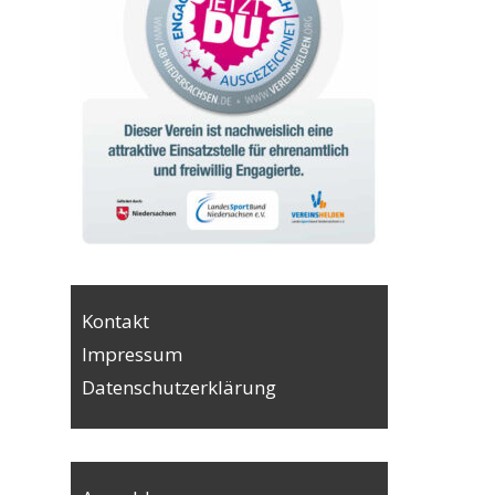
Kontakt
Impressum
Datenschutzerklärung