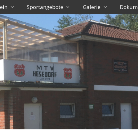
ein
Sportangebote
Galerie
Dokum