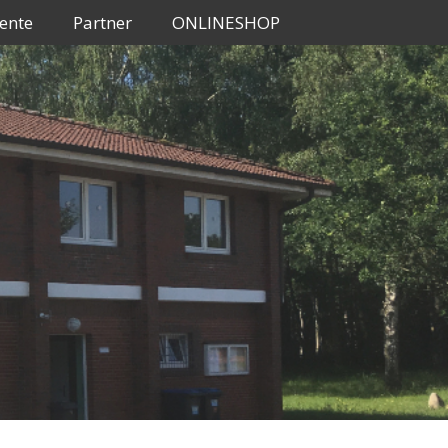
ente
Partner
ONLINESHOP