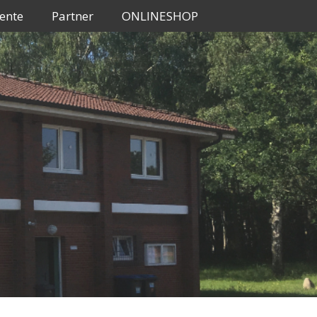
ente
Partner
ONLINESHOP