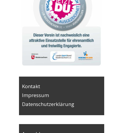
Kontakt
Impressum
Datenschutzerklärung