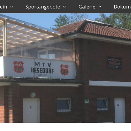
ein
Sportangebote
Galerie
Dokum