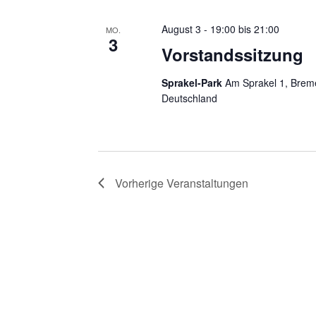
August 3 - 19:00
bis
21:00
MO.
3
Vorstandssitzung
Sprakel-Park
Am Sprakel 1, Brem
Deutschland
Vorherige
Veranstaltungen